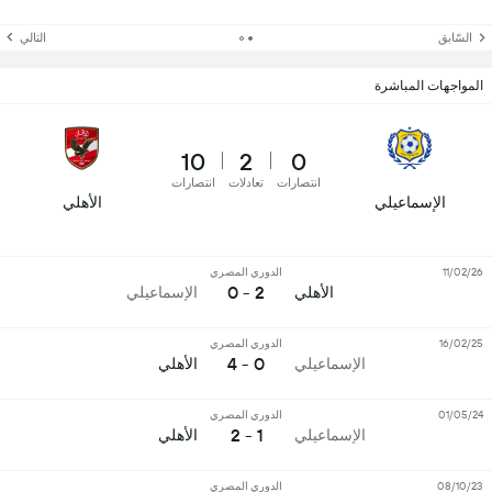
السّابق
التالي
المواجهات المباشرة
10
2
0
انتصارات
تعادلات
انتصارات
الإسماعيلي
الأهلي
11/02/26
الدوري المصري
2 - 0
الأهلي
الإسماعيلي
16/02/25
الدوري المصري
0 - 4
الإسماعيلي
الأهلي
01/05/24
الدوري المصري
1 - 2
الإسماعيلي
الأهلي
08/10/23
الدوري المصري