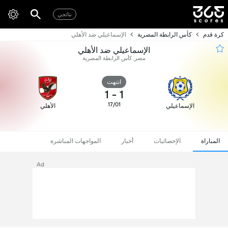
نتائجي
كرة قدم
كأس الرابطة المصرية
الإسماعيلي ضد الأهلي
الإسماعيلي ضد الأهلي
مصر, كأس الرابطة المصرية
انتهت
1
-
1
17/01
الإسماعيلي
الأهلي
المباراة
الإحصائيات
أخبار
المواجهات المباشرة
Ad