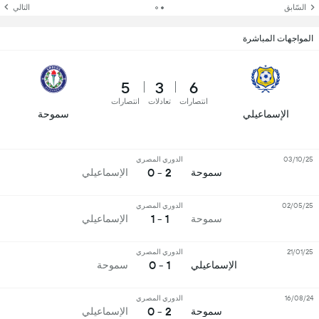
السّابق
التالي
المواجهات المباشرة
5
3
6
انتصارات
تعادلات
انتصارات
الإسماعيلي
سموحة
03/10/25
الدوري المصري
2 - 0
سموحة
الإسماعيلي
02/05/25
الدوري المصري
1 - 1
سموحة
الإسماعيلي
21/01/25
الدوري المصري
1 - 0
الإسماعيلي
سموحة
16/08/24
الدوري المصري
2 - 0
سموحة
الإسماعيلي