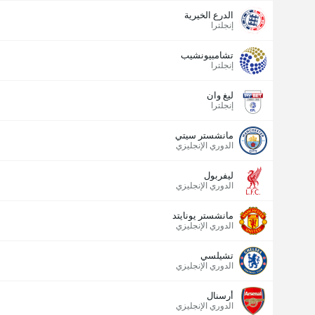
الدرع الخيرية
إنجلترا
تشامبيونشيب
إنجلترا
ليغ وان
إنجلترا
مانشستر سيتي
الدوري الإنجليزي
ليفربول
الدوري الإنجليزي
مانشستر يونايتد
الدوري الإنجليزي
تشيلسي
الدوري الإنجليزي
أرسنال
الدوري الإنجليزي