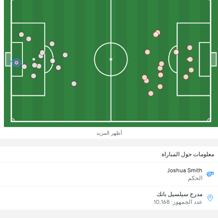
أظهر المزيد
معلومات حول المباراة
Joshua Smith
الحكم
مدرج سيلسيل بانك
عدد الجمهور: 10,168