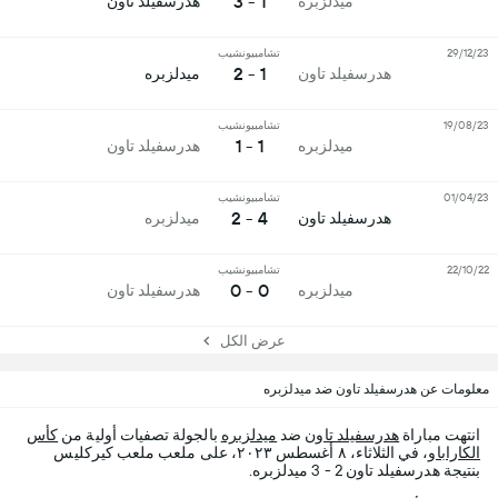
1 - 3
ميدلزبره
هدرسفيلد تاون
29/12/23
تشامبيونشيب
1 - 2
هدرسفيلد تاون
ميدلزبره
19/08/23
تشامبيونشيب
1 - 1
ميدلزبره
هدرسفيلد تاون
01/04/23
تشامبيونشيب
4 - 2
هدرسفيلد تاون
ميدلزبره
22/10/22
تشامبيونشيب
0 - 0
ميدلزبره
هدرسفيلد تاون
عرض الكل
معلومات عن هدرسفيلد تاون ضد ميدلزبره
انتهت مباراة
هدرسفيلد تاون
ضد
ميدلزبره
بالجولة تصفيات أولية من
كأس
الكاراباو
، في الثلاثاء، ٨ أغسطس ٢٠٢٣، على ملعب ملعب كيركليس
بنتيجة هدرسفيلد تاون 2 - 3 ميدلزبره.