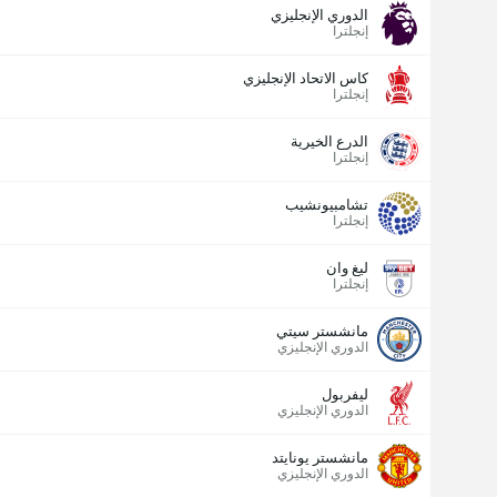
الدوري الإنجليزي
إنجلترا
كاس الاتحاد الإنجليزي
إنجلترا
الدرع الخيرية
إنجلترا
تشامبيونشيب
إنجلترا
ليغ وان
إنجلترا
مانشستر سيتي
الدوري الإنجليزي
ليفربول
الدوري الإنجليزي
مانشستر يونايتد
الدوري الإنجليزي