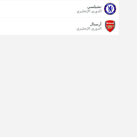
تشيلسي
الدوري الإنجليزي
أرسنال
الدوري الإنجليزي