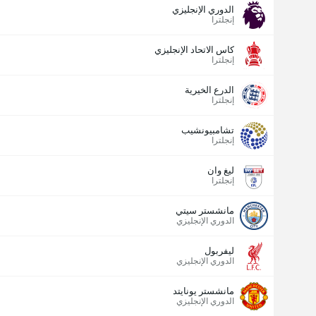
الدوري الإنجليزي
إنجلترا
كاس الاتحاد الإنجليزي
إنجلترا
الدرع الخيرية
إنجلترا
تشامبيونشيب
إنجلترا
ليغ وان
إنجلترا
مانشستر سيتي
الدوري الإنجليزي
ليفربول
الدوري الإنجليزي
مانشستر يونايتد
الدوري الإنجليزي