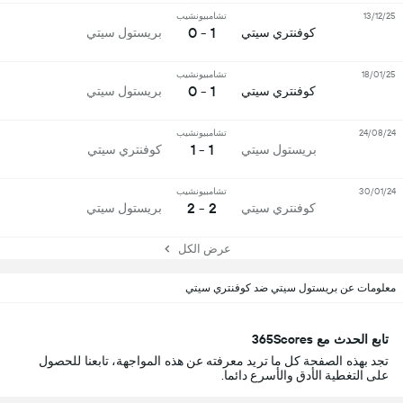
13/12/25
تشامبيونشيب
1 - 0
كوفنتري سيتي
بريستول سيتي
18/01/25
تشامبيونشيب
1 - 0
كوفنتري سيتي
بريستول سيتي
24/08/24
تشامبيونشيب
1 - 1
بريستول سيتي
كوفنتري سيتي
30/01/24
تشامبيونشيب
2 - 2
كوفنتري سيتي
بريستول سيتي
عرض الكل
معلومات عن بريستول سيتي ضد كوفنتري سيتي
تابع الحدث مع 365Scores
تجد بهذه الصفحة كل ما تريد معرفته عن هذه المواجهة، تابعنا للحصول
على التغطية الأدق والأسرع دائما.