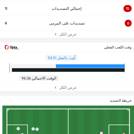
15
إجمالي التسديدات
11
6
تسديدات على المرمى
4
عرض الكل
وقت اللعب الفعلي
لُعِبَ بالفعل 54:51
الوقت الاجمالي 96:36
عرض الكل
خريطة التسديد