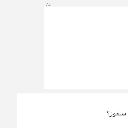
Ad
سيفوز؟