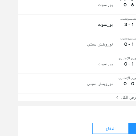
6 - 0
بورنموث
شامبيونشيب
1 - 3
بورنموث
شامبيونشيب
1 - 0
نورويتش سيتي
وري الإنجليزي
1 - 0
بورنموث
وري الإنجليزي
0 - 0
نورويتش سيتي
 الكل
الدفاع