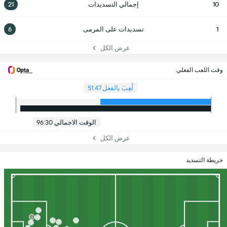
10
إجمالي التسديدات
21
1
تسديدات على المرمى
6
عرض الكل
وقت اللعب الفعلي
لُعِبَ بالفعل 51:47
الوقت الاجمالي 96:30
عرض الكل
خريطة التسديد