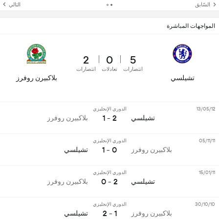
السّابق
التالي
المواجهات المباشرة
2
0
5
انتصارات
تعادلات
انتصارات
تشيلسي
بلاكبيرن روفرز
13/05/12
الدوري الإنجليزي
2 - 1
تشيلسي
بلاكبيرن روفرز
05/11/11
الدوري الإنجليزي
0 - 1
بلاكبيرن روفرز
تشيلسي
15/01/11
الدوري الإنجليزي
2 - 0
تشيلسي
بلاكبيرن روفرز
30/10/10
الدوري الإنجليزي
1 - 2
بلاكبيرن روفرز
تشيلسي