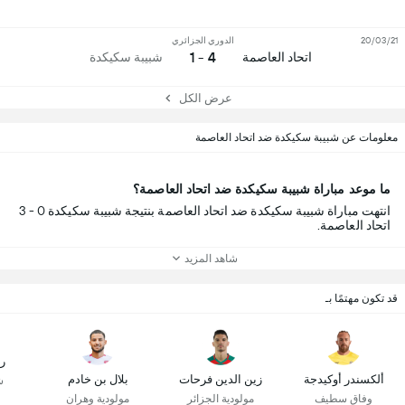
20/03/21
الدوري الجزائري
4 - 1
اتحاد العاصمة
شبيبة سكيكدة
عرض الكل
معلومات عن شبيبة سكيكدة ضد اتحاد العاصمة
ما موعد مباراة شبيبة سكيكدة ضد اتحاد العاصمة؟
انتهت مباراة شبيبة سكيكدة ضد اتحاد العاصمة بنتيجة شبيبة سكيكدة 0 - 3
اتحاد العاصمة.
شاهد المزيد
قد تكون مهتمًا بـ
ر
ألكسندر أوكيدجة
زين الدين فرحات
بلال بن خادم
ش
وفاق سطيف
مولودية الجزائر
مولودية وهران