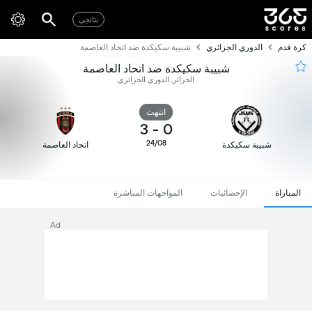
نتائجي
كرة قدم
الدوري الجزائري
شبيبة سكيكدة ضد اتحاد العاصمة
شبيبة سكيكدة ضد اتحاد العاصمة
الجزائر, الدوري الجزائري
انتهت
3
-
0
24/08
شبيبة سكيكدة
اتحاد العاصمة
المباراة
الإحصائيات
المواجهات المباشرة
Ad