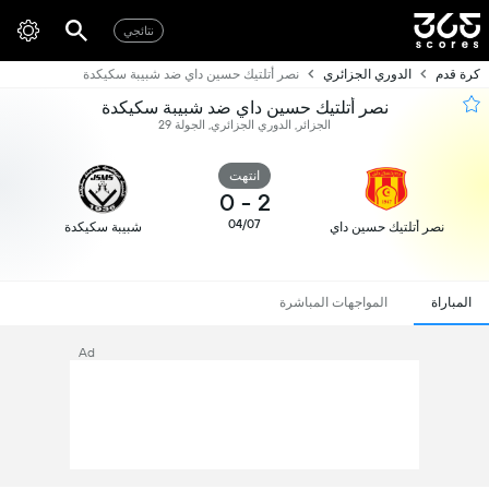
نتائجي
كرة قدم
الدوري الجزائري
نصر أتلتيك حسين داي ضد شبيبة سكيكدة
نصر أتلتيك حسين داي ضد شبيبة سكيكدة
الجزائر, الدوري الجزائري, الجولة 29
انتهت
0
-
2
04/07
نصر أتلتيك حسين داي
شبيبة سكيكدة
المباراة
المواجهات المباشرة
Ad