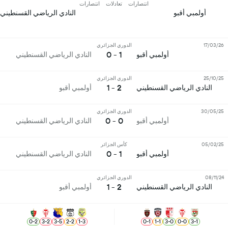
انتصارات
تعادلات
انتصارات
أولمبي أقبو
النادي الرياضي القسنطيني
17/03/26
الدوري الجزائري
1 - 0
أولمبي أقبو
النادي الرياضي القسنطيني
25/10/25
الدوري الجزائري
2 - 1
النادي الرياضي القسنطيني
أولمبي أقبو
30/05/25
الدوري الجزائري
0 - 0
أولمبي أقبو
النادي الرياضي القسنطيني
05/02/25
كأس الجزائر
1 - 0
أولمبي أقبو
النادي الرياضي القسنطيني
08/11/24
الدوري الجزائري
2 - 1
النادي الرياضي القسنطيني
أولمبي أقبو
0
-
2
3
-
2
3
-
5
2
-
2
1
-
3
0
-
1
1
-
1
3
-
0
0
-
0
3
-
1