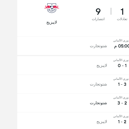
9
1
تعادلات
انتصارات
لايبزيج
دوري الألماني
05:0 م
شتوتجارت
دوري الألماني
1 - 0
لايبزيج
دوري الألماني
3 - 1
شتوتجارت
دوري الألماني
2 - 3
شتوتجارت
دوري الألماني
2 - 1
لايبزيج