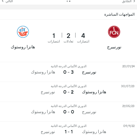
السّابق
التالي
المواجهات المباشرة
1
2
4
انتصارات
تعادلات
انتصارات
نورنبيرج
هانزا روستوك
20/01/24
الدوري الألماني الدرجة الثانية
3 - 0
نورنبيرج
هانزا روستوك
30/07/23
الدوري الألماني الدرجة الثانية
2 - 0
هانزا روستوك
نورنبيرج
21/05/23
الدوري الألماني الدرجة الثانية
0 - 0
نورنبيرج
هانزا روستوك
09/11/22
الدوري الألماني الدرجة الثانية
1 - 1
هانزا روستوك
نورنبيرج