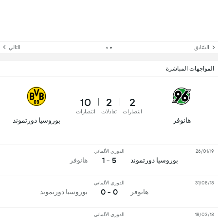
السّابق
التالي
المواجهات المباشرة
10
2
2
انتصارات
تعادلات
انتصارات
هانوفر
بوروسيا دورتموند
26/01/19
الدوري الألماني
5 - 1
بوروسيا دورتموند
هانوفر
31/08/18
الدوري الألماني
0 - 0
هانوفر
بوروسيا دورتموند
18/03/18
الدوري الألماني