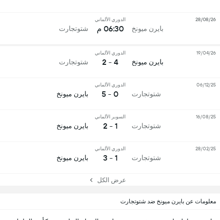
28/08/26
الدوري الألماني
06:30 م
بايرن ميونخ
شتوتجارت
19/04/26
الدوري الألماني
4 - 2
بايرن ميونخ
شتوتجارت
06/12/25
الدوري الألماني
0 - 5
شتوتجارت
بايرن ميونخ
16/08/25
السوبر الألماني
1 - 2
شتوتجارت
بايرن ميونخ
28/02/25
الدوري الألماني
1 - 3
شتوتجارت
بايرن ميونخ
عرض الكل
معلومات عن بايرن ميونخ ضد شتوتجارت