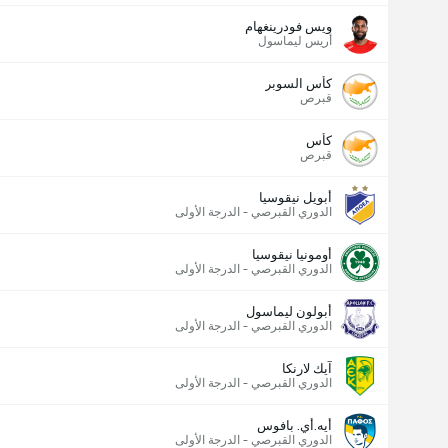
ويس فودرينغهام
أريس ليماسول
كأس السوبر
قبرص
كأس
قبرص
أبويل نيقوسيا
الدوري القبرصي - الدرجة الأولى
أومونيا نيقوسيا
الدوري القبرصي - الدرجة الأولى
أبولون ليماسول
الدوري القبرصي - الدرجة الأولى
آيك لارنكا
الدوري القبرصي - الدرجة الأولى
أيه.أي. بافوس
الدوري القبرصي - الدرجة الأولى