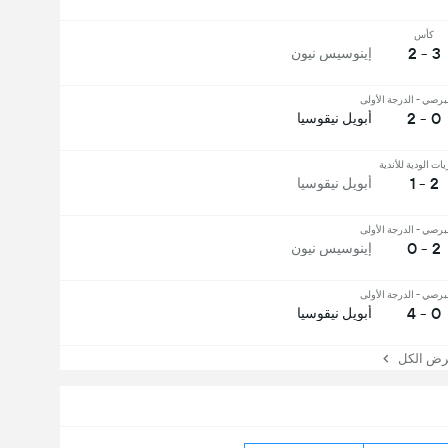
كأس
3 - 2
إينوسيس نيون
برصي - الدرجة الأولى
0 - 2
أبويل نيقوسيا
يات الودية للأندية
2 - 1
أبويل نيقوسيا
برصي - الدرجة الأولى
2 - 0
إينوسيس نيون
برصي - الدرجة الأولى
0 - 4
أبويل نيقوسيا
 الكل