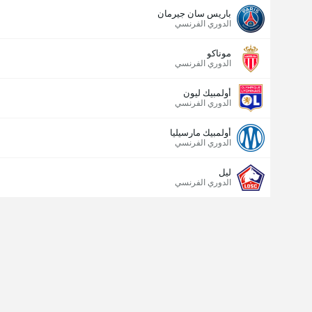
باريس سان جيرمان
الدوري الفرنسي
موناكو
الدوري الفرنسي
أولمبيك ليون
الدوري الفرنسي
أولمبيك مارسيليا
الدوري الفرنسي
ليل
الدوري الفرنسي