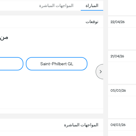
المباراة
المواجهات المباشرة
توقعات
22/04/26
من 
21/04/26
Saint-Philbert GL
05/03/26
المواجهات المباشرة
04/03/26