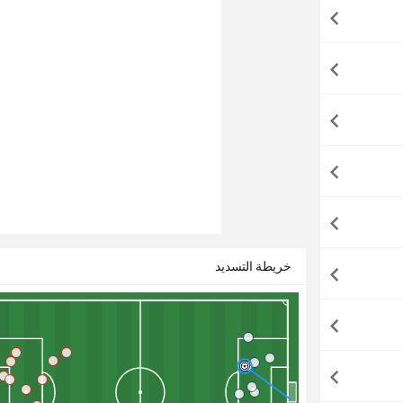
خريطة التسديد