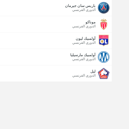
باريس سان جيرمان
الدوري الفرنسي
موناكو
الدوري الفرنسي
أولمبيك ليون
الدوري الفرنسي
عدد الاهداف (2.5)
أولمبيك مارسيليا
الدوري الفرنسي
ليل
الدوري الفرنسي
إجمالي عدد المصوتين 1,677