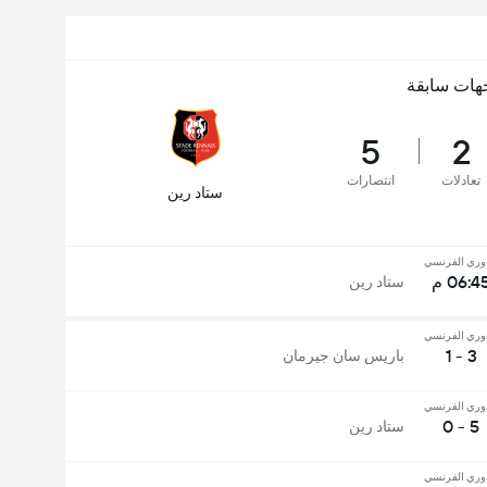
هات سابقة
5
2
تعادلات
انتصارات
ستاد رين
وري الفرنسي
06:4 م
ستاد رين
وري الفرنسي
3 - 1
باريس سان جيرمان
وري الفرنسي
5 - 0
ستاد رين
وري الفرنسي