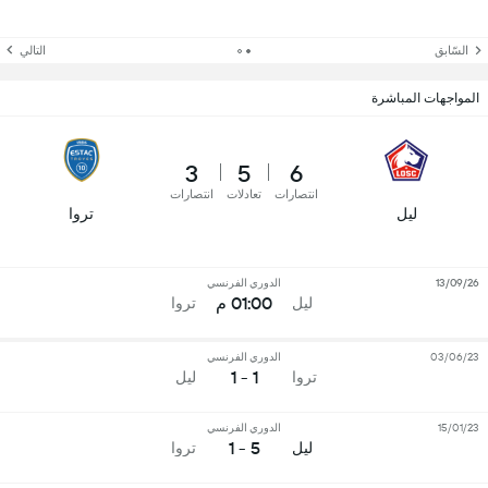
السّابق
التالي
المواجهات المباشرة
3
5
6
انتصارات
تعادلات
انتصارات
ليل
تروا
13/09/26
الدوري الفرنسي
01:00 م
ليل
تروا
03/06/23
الدوري الفرنسي
1 - 1
تروا
ليل
15/01/23
الدوري الفرنسي
5 - 1
ليل
تروا