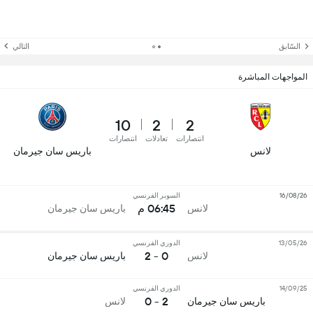
السّابق
التالي
المواجهات المباشرة
10
2
2
انتصارات
تعادلات
انتصارات
لانس
باريس سان جيرمان
16/08/26
السوبر الفرنسي
06:45 م
لانس
باريس سان جيرمان
13/05/26
الدوري الفرنسي
0 - 2
لانس
باريس سان جيرمان
14/09/25
الدوري الفرنسي
2 - 0
باريس سان جيرمان
لانس