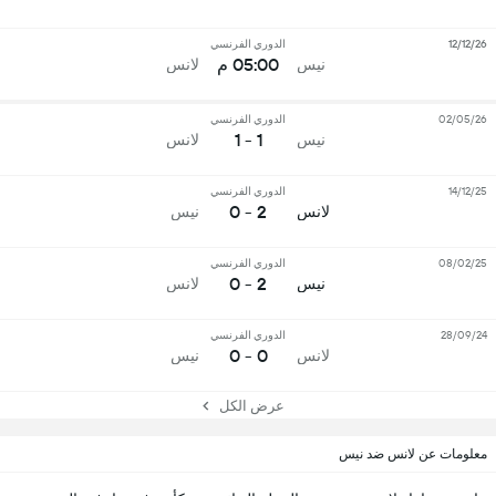
12/12/26
الدوري الفرنسي
05:00 م
نيس
لانس
02/05/26
الدوري الفرنسي
1 - 1
نيس
لانس
14/12/25
الدوري الفرنسي
2 - 0
لانس
نيس
08/02/25
الدوري الفرنسي
2 - 0
نيس
لانس
28/09/24
الدوري الفرنسي
0 - 0
لانس
نيس
عرض الكل
معلومات عن لانس ضد نيس