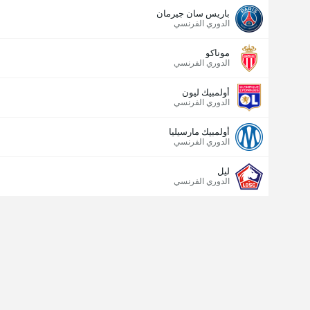
باريس سان جيرمان
الدوري الفرنسي
عدد الاهداف (2.5)
موناكو
الدوري الفرنسي
أولمبيك ليون
الدوري الفرنسي
أولمبيك مارسيليا
الدوري الفرنسي
ليل
الدوري الفرنسي