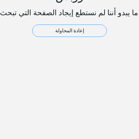
ا يبدو أننا لم نستطع إيجاد الصفحة التي تبحث 
إعادة المحاولة