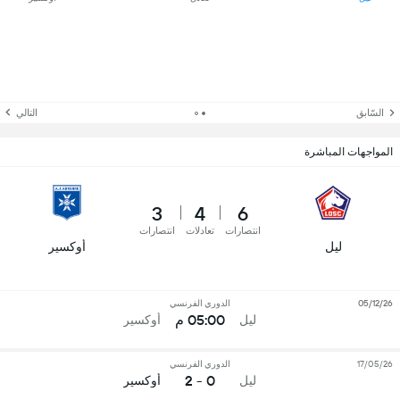
السّابق
التالي
المواجهات المباشرة
3
4
6
انتصارات
تعادلات
انتصارات
ليل
أوكسير
05/12/26
الدوري الفرنسي
05:00 م
ليل
أوكسير
17/05/26
الدوري الفرنسي
0 - 2
ليل
أوكسير