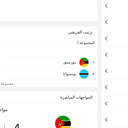
ترتيب الفريقين
المجموعة أ
موزمبيق
1
بوتسوانا
4
مجموعات كأس
المواجهات المباشرة
مواج
4