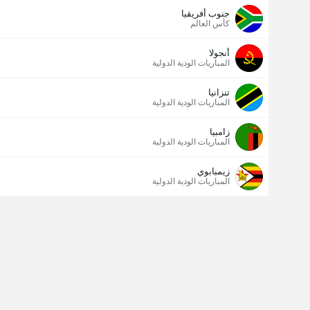
جنوب أفريقيا
كأس العالم
أنجولا
المباريات الودية الدولية
تنزانيا
المباريات الودية الدولية
زامبيا
المباريات الودية الدولية
زيمبابوي
المباريات الودية الدولية