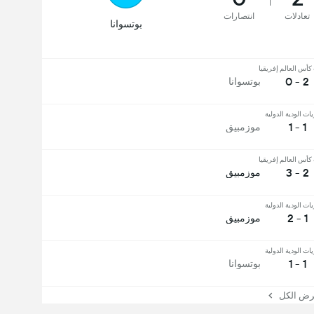
تعادلات
انتصارات
بوتسوانا
أس العالم إفريقيا
2 - 0
بوتسوانا
يات الودية الدولية
1 - 1
موزمبيق
أس العالم إفريقيا
2 - 3
موزمبيق
يات الودية الدولية
1 - 2
موزمبيق
يات الودية الدولية
1 - 1
بوتسوانا
 الكل