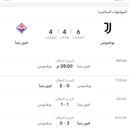
المواجهات المباشرة
4
4
6
انتصارات
تعادلات
انتصارات
يوفنتوس
فيورنتينا
08/11/26
الدوري الإيطالي
05:00 م
فيورنتينا
يوفنتوس
17/05/26
الدوري الإيطالي
0 - 2
يوفنتوس
فيورنتينا
22/11/25
الدوري الإيطالي
1 - 1
فيورنتينا
يوفنتوس
16/03/25
الدوري الإيطالي
3 - 0
فيورنتينا
يوفنتوس