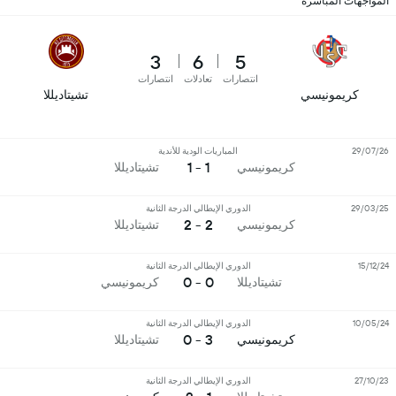
المواجهات المباشرة
3
6
5
انتصارات
تعادلات
انتصارات
كريمونيسي
تشيتاديللا
29/07/26
المباريات الودية للأندية
1 - 1
كريمونيسي
تشيتاديللا
29/03/25
الدوري الإيطالي الدرجة الثانية
2 - 2
كريمونيسي
تشيتاديللا
15/12/24
الدوري الإيطالي الدرجة الثانية
0 - 0
تشيتاديللا
كريمونيسي
10/05/24
الدوري الإيطالي الدرجة الثانية
3 - 0
كريمونيسي
تشيتاديللا
27/10/23
الدوري الإيطالي الدرجة الثانية