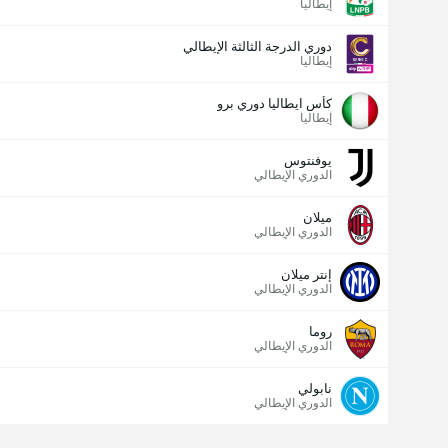
إيطاليا
دوري الدرجة الثالثة الإيطالي
إيطاليا
كأس ايطاليا دوري برو
إيطاليا
يوفنتوس
الدوري الإيطالي
ميلان
الدوري الإيطالي
إنتر ميلان
الدوري الإيطالي
روما
الدوري الإيطالي
نابولي
الدوري الإيطالي