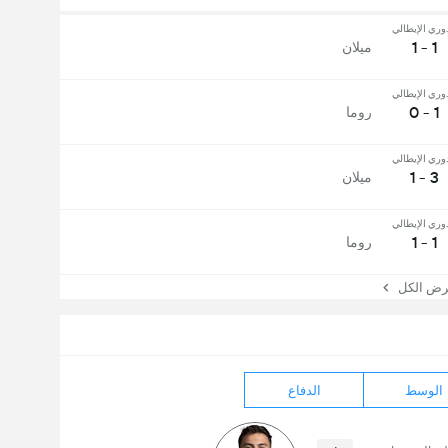
دوري الإيطالي
1 - 1
ميلان
دوري الإيطالي
1 - 0
روما
دوري الإيطالي
3 - 1
ميلان
دوري الإيطالي
1 - 1
روما
 الكل
الوسط
الدفاع