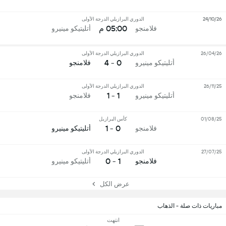
24/10/26
الدوري البرازيلي الدرجة الأولى
05:00 م
فلامنجو
أتليتيكو مينيرو
26/04/26
الدوري البرازيلي الدرجة الأولى
0 - 4
أتليتيكو مينيرو
فلامنجو
26/11/25
الدوري البرازيلي الدرجة الأولى
1 - 1
أتليتيكو مينيرو
فلامنجو
01/08/25
كأس البرازيل
0 - 1
فلامنجو
أتليتيكو مينيرو
27/07/25
الدوري البرازيلي الدرجة الأولى
1 - 0
فلامنجو
أتليتيكو مينيرو
عرض الكل
مباريات ذات صلة - الذهاب
انتهت