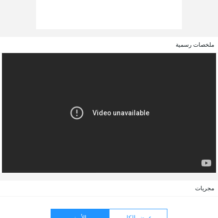
ملخصات رسمية
مجريات
عرض الكل
الأبرز