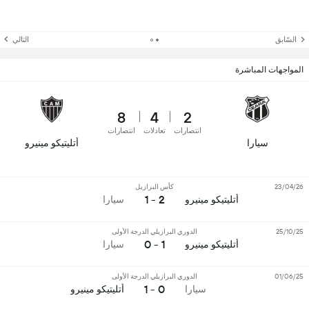
السّابق
التالي
المواجهات المباشرة
8
4
2
انتصارات
تعادلات
انتصارات
سيارا
أتليتيكو مينيرو
23/04/26
كأس البرازيل
2 - 1
أتليتيكو مينيرو
سيارا
25/10/25
الدوري البرازيلي الدرجة الأولى
1 - 0
أتليتيكو مينيرو
سيارا
01/06/25
الدوري البرازيلي الدرجة الأولى
0 - 1
سيارا
أتليتيكو مينيرو