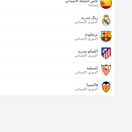
كأس الملكة الاسباني
إسبانيا
ريال مدريد
الدوري الإسباني
برشلونة
الدوري الإسباني
أتلتيكو مدريد
الدوري الإسباني
إشبيلية
الدوري الإسباني
فالنسيا
الدوري الإسباني