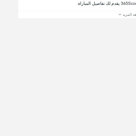
د المزيد
ول على التجربة الكاملة:
Follow