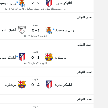
2
-
2
أتلتيكو مدريد
ريال سوسيدا
ريال سوسيداد بطل كأس ملك إسبانيا (ركلات الترجيح 4-3)
نصف النهائي
انتهت
0
-
1
ريال سوسيداد
أتلتيك بلباو
النتيجة الاجمالية 2 - 0
نصف النهائي
انتهت
0
-
3
برشلونة
أتلتيكو مدريد
النتيجة الاجمالية 3 - 4
نصف النهائي
انتهت
0
-
4
أتلتيكو مدريد
برشلونة
نصف النهائي
انتهت