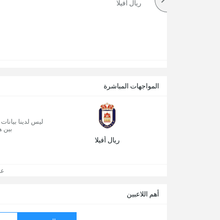
أكثر
ريال أفيلا
المواجهات المباشرة
ليس لدينا بيانات
بين ه
ريال أفيلا
عرض
أهم اللاعبين