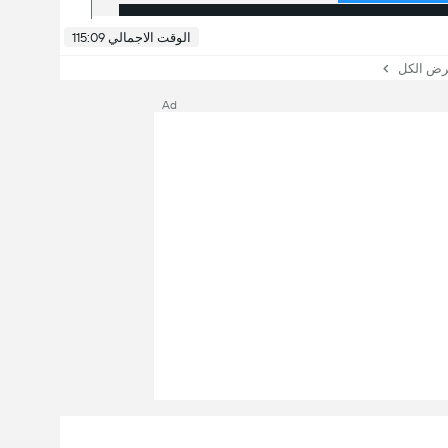
الوقت الاجمالي 115:09
 الكل
Ad