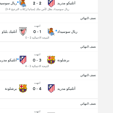
2
-
2
أتلتيكو مدريد
ريال سوسيدا
ريال سوسيداد بطل كأس ملك إسبانيا (ركلات الترجيح 4-3)
نصف النهائي
انتهت
0
-
1
ريال سوسيداد
أتلتيك بلباو
النتيجة الاجمالية 2 - 0
نصف النهائي
انتهت
0
-
3
برشلونة
أتلتيكو مدريد
النتيجة الاجمالية 3 - 4
نصف النهائي
انتهت
0
-
4
أتلتيكو مدريد
برشلونة
نصف النهائي
انتهت