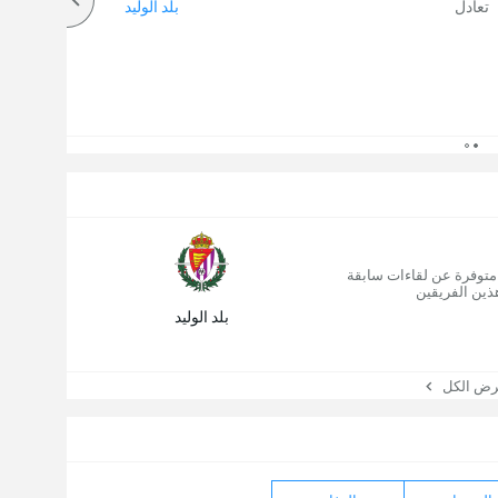
تعادل
بلد الوليد
 متوفرة عن لقاءات سابقة
ذين الفريقين
بلد الوليد
 الكل