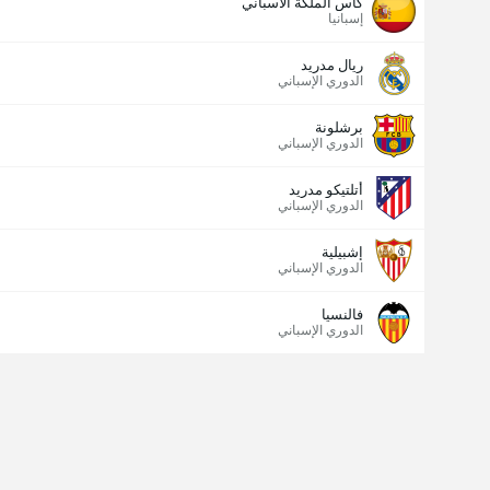
كأس الملكة الاسباني
إسبانيا
ريال مدريد
الدوري الإسباني
برشلونة
الدوري الإسباني
أتلتيكو مدريد
الدوري الإسباني
إشبيلية
الدوري الإسباني
فالنسيا
الدوري الإسباني
عدد الاهداف (2.5)