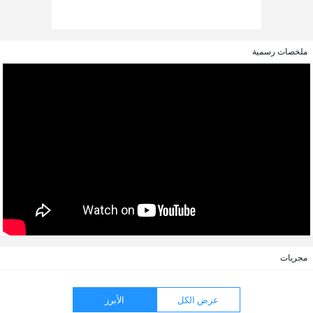
ملخصات رسمية
مجريات
عرض الكل
الأبرز