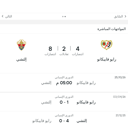
السّابق
التالي
المواجهات المباشرة
8
2
4
انتصارات
تعادلات
انتصارات
رايو فاييكانو
إلتشي
25/10/26
الدوري الإسباني
05:00 م
رايو فاييكانو
إلتشي
03/04/26
الدوري الإسباني
1 - 0
رايو فاييكانو
إلتشي
21/12/25
الدوري الإسباني
4 - 0
إلتشي
رايو فاييكانو