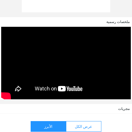
ملخصات رسمية
مجريات
عرض الكل
الأبرز