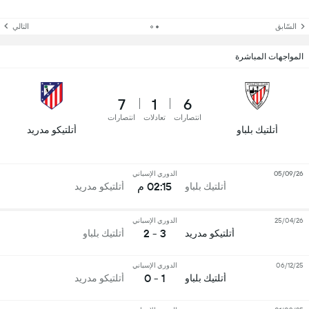
السّابق
التالي
المواجهات المباشرة
7
1
6
انتصارات
تعادلات
انتصارات
أتلتيك بلباو
أتلتيكو مدريد
05/09/26
الدوري الإسباني
02:15 م
أتلتيك بلباو
أتلتيكو مدريد
25/04/26
الدوري الإسباني
3 - 2
أتلتيكو مدريد
أتلتيك بلباو
06/12/25
الدوري الإسباني
1 - 0
أتلتيك بلباو
أتلتيكو مدريد