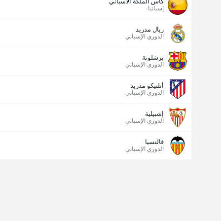
كأس الملكة الاسباني
إسبانيا
ريال مدريد
الدوري الإسباني
برشلونة
الدوري الإسباني
أتلتيكو مدريد
الدوري الإسباني
إشبيلية
الدوري الإسباني
فالنسيا
الدوري الإسباني