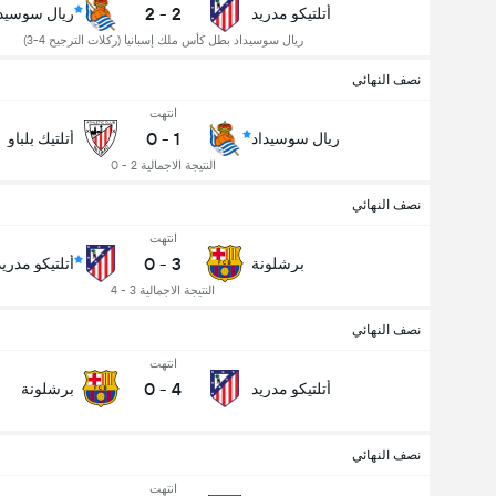
2
-
2
أتلتيكو مدريد
ريال سوسيدا
ريال سوسيداد بطل كأس ملك إسبانيا (ركلات الترجيح 4-3)
نصف النهائي
انتهت
0
-
1
ريال سوسيداد
أتلتيك بلباو
النتيجة الاجمالية 2 - 0
نصف النهائي
انتهت
0
-
3
برشلونة
أتلتيكو مدريد
النتيجة الاجمالية 3 - 4
نصف النهائي
انتهت
0
-
4
أتلتيكو مدريد
برشلونة
نصف النهائي
انتهت