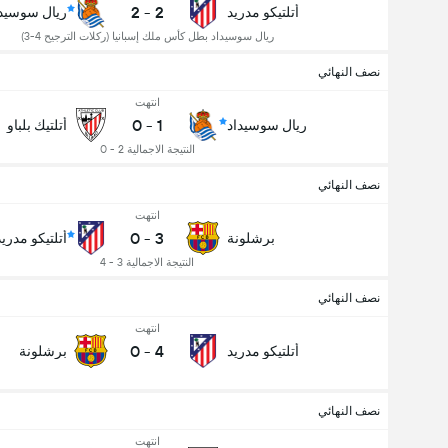
2
-
2
أتلتيكو مدريد
ريال سوسيدا
ريال سوسيداد بطل كأس ملك إسبانيا (ركلات الترجيح 4-3)
نصف النهائي
انتهت
0
-
1
ريال سوسيداد
أتلتيك بلباو
النتيجة الاجمالية 2 - 0
نصف النهائي
انتهت
0
-
3
برشلونة
أتلتيكو مدريد
النتيجة الاجمالية 3 - 4
نصف النهائي
انتهت
0
-
4
أتلتيكو مدريد
برشلونة
نصف النهائي
انتهت