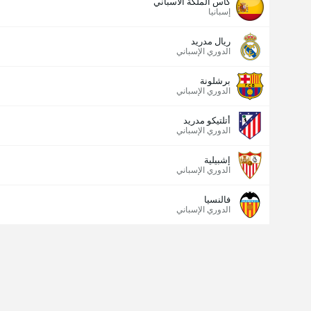
كأس الملكة الاسباني
إسبانيا
ريال مدريد
الدوري الإسباني
برشلونة
الدوري الإسباني
أتلتيكو مدريد
الدوري الإسباني
إشبيلية
الدوري الإسباني
فالنسيا
الدوري الإسباني