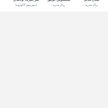
ريال مدريد
ريال مدريد
ديبورتيفو لاكورونيا