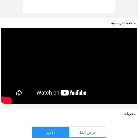
ملخصات رسمية
مجريات
عرض الكل
الأبرز