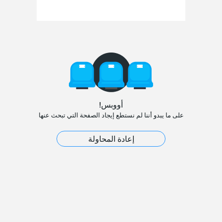
أووبس!
على ما يبدو أننا لم نستطع إيجاد الصفحة التي تبحث عنها
إعادة المحاولة