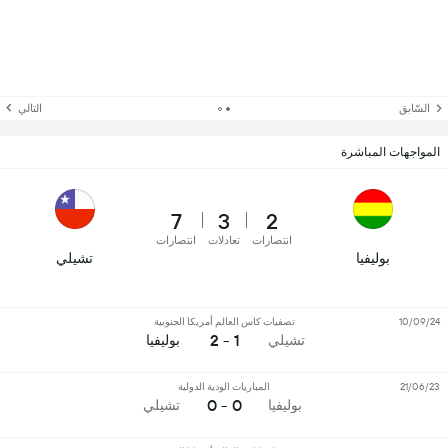
السّابق
التالي
المواجهات المباشرة
7
3
2
انتصارات
تعادلات
انتصارات
بوليفيا
تشيلي
10/09/24
تصفيات كاس العالم أمريكا الجنوبية
1 - 2
تشيلي
بوليفيا
21/06/23
المباريات الودية الدولية
0 - 0
بوليفيا
تشيلي