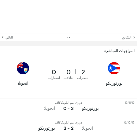
السّابق
التالي
المواجهات المباشرة
0
0
2
انتصارات
تعادلات
انتصارات
بورتوريكو
أنجويلا
19/11/19
دوري أمم الكونكاكاف
3 - 0
بورتوريكو
أنجويلا
16/10/19
دوري أمم الكونكاكاف
2 - 3
أنجويلا
بورتوريكو