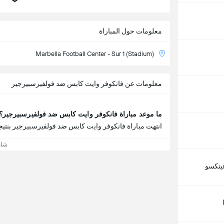
معلومات حول المباراة
Marbella Football Center - Sur 1 (Stadium)
معلومات عن فانكوفر وايت كابس ضد فولفيرسبيرجير
ما موعد مباراة فانكوفر وايت كابس ضد فولفيرسبيرجير؟
انتهت مباراة فانكوفر وايت كابس ضد فولفيرسبيرجير بنتيجة فانكوفر وايت
شاه
يتكسو