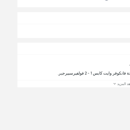
 كابس 1 - 2 فولفيرسبيرجير.
د المزيد