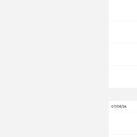
07/08/26