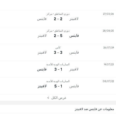
27/03/26
دوري المناطق - مركز
2 - 2
لافنيتز
فايتس
28/08/25
دوري المناطق - مركز
5 - 2
فايتس
لافنيتز
26/07/24
كأس
3 - 3
فايتس
لافنيتز
14/07/23
المباريات الودية للأندية
1 - 3
لافنيتز
فايتس
08/07/22
المباريات الودية للأندية
1 - 5
فايتس
لافنيتز
عرض الكل
معلومات عن فايتس ضد لافنيتز