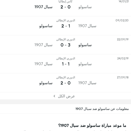
14/01/21
كأس إيطاليا
0 - 2
ساسولو
سبال 1907
09/02/20
الدوري الإيطالي
1 - 2
سبال 1907
ساسولو
22/09/19
الدوري الإيطالي
3 - 0
ساسولو
سبال 1907
24/02/19
الدوري الإيطالي
1 - 1
ساسولو
سبال 1907
27/09/18
الدوري الإيطالي
0 - 2
سبال 1907
ساسولو
عرض الكل
معلومات عن ساسولو ضد سبال 1907
ما موعد مباراة ساسولو ضد سبال 1907؟