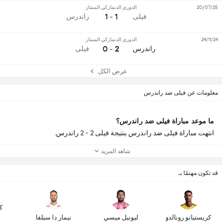
20/07/25
الدوري الدنماركي الممتاز
1 - 1
فيلى
راندرس
24/11/24
الدوري الدنماركي الممتاز
2 - 0
راندرس
فيلى
عرض الكل
معلومات عن فيلى ضد راندرس
ما موعد مباراة فيلى ضد راندرس؟
انتهت مباراة فيلى ضد راندرس بنتيجة فيلى 2 - 2 راندرس.
شاهد المزيد
قد تكون مهتمًا بـ
ك
كريستيانو رونالدو
ليونيل ميسي
نيمار دا سيلفا