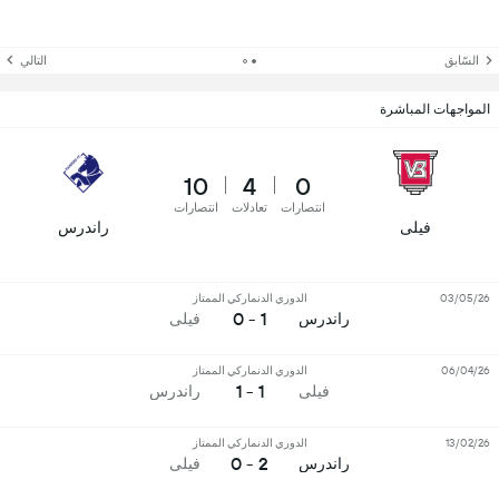
السّابق
التالي
المواجهات المباشرة
10
4
0
انتصارات
تعادلات
انتصارات
فيلى
راندرس
03/05/26
الدوري الدنماركي الممتاز
1 - 0
راندرس
فيلى
06/04/26
الدوري الدنماركي الممتاز
1 - 1
فيلى
راندرس
13/02/26
الدوري الدنماركي الممتاز
2 - 0
راندرس
فيلى