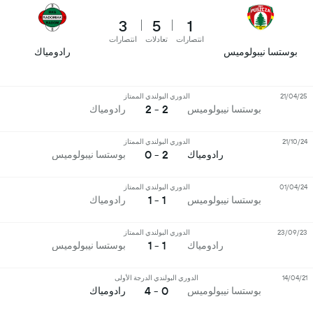
3
5
1
انتصارات
تعادلات
انتصارات
بوستسا نيبولوميس
رادومياك
21/04/25
الدوري البولندي الممتاز
2 - 2
بوستسا نيبولوميس
رادومياك
21/10/24
الدوري البولندي الممتاز
2 - 0
رادومياك
بوستسا نيبولوميس
01/04/24
الدوري البولندي الممتاز
1 - 1
بوستسا نيبولوميس
رادومياك
23/09/23
الدوري البولندي الممتاز
1 - 1
رادومياك
بوستسا نيبولوميس
14/04/21
الدوري البولندي الدرجة الأولى
0 - 4
بوستسا نيبولوميس
رادومياك